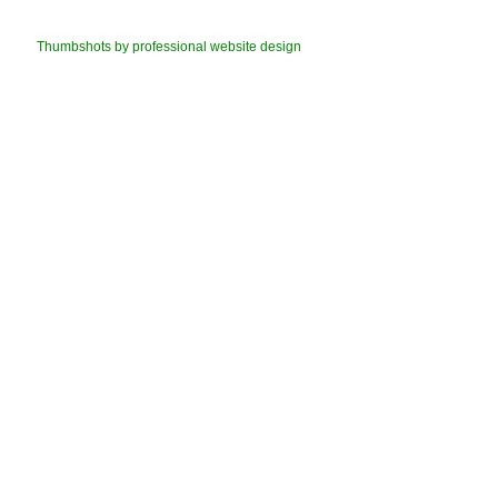
Thumbshots by professional website design