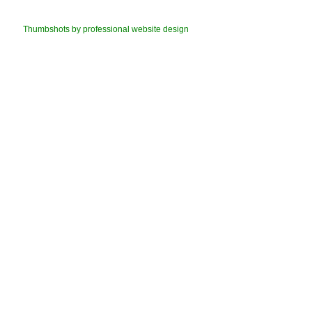
Thumbshots by professional website design