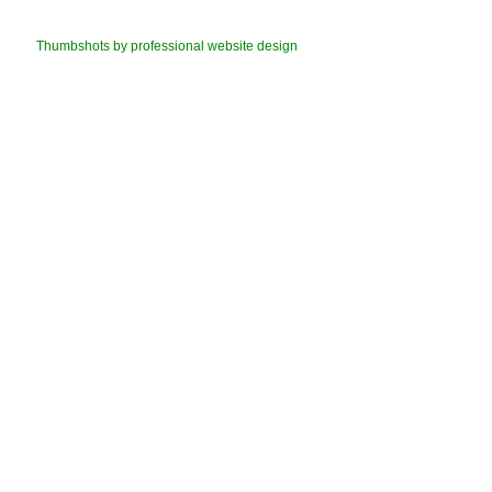
Thumbshots by professional website design