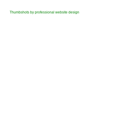
Thumbshots by professional website design