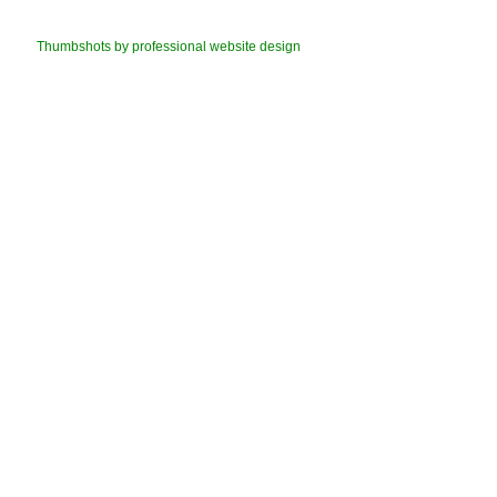
Thumbshots by professional website design