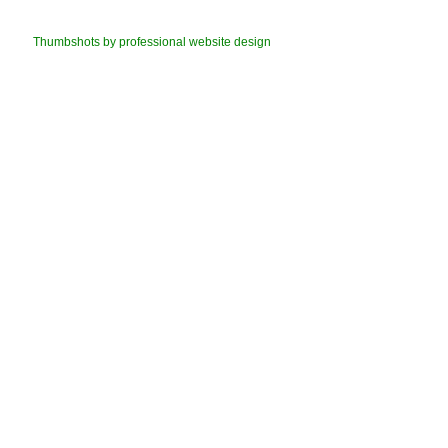
Thumbshots by professional website design