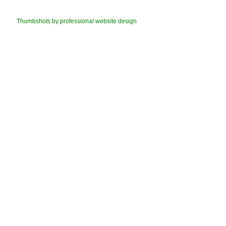
Thumbshots by professional website design