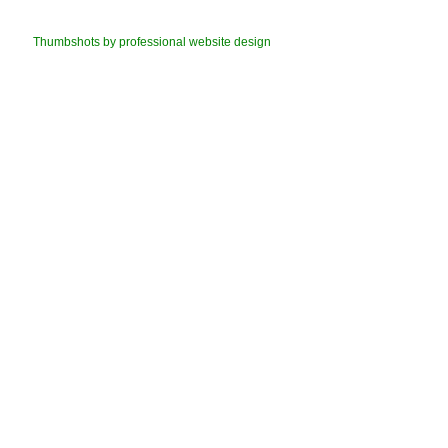
Thumbshots by professional website design