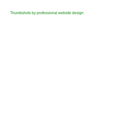
Thumbshots by professional website design