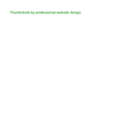
Thumbshots by professional website design