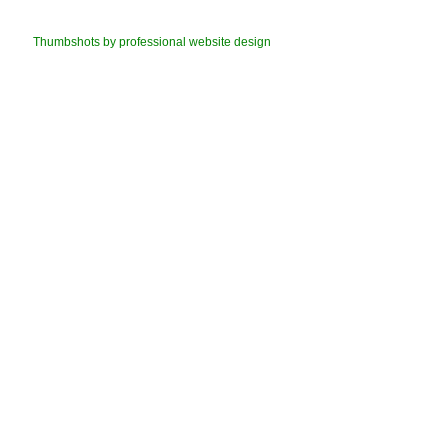
Thumbshots by professional website design