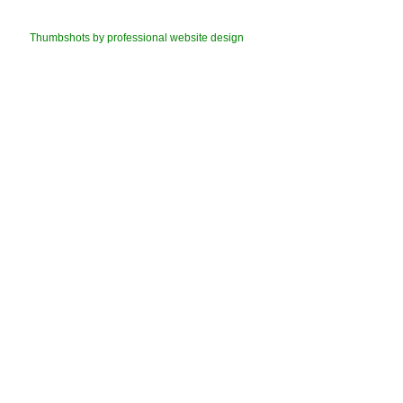
Thumbshots by professional website design