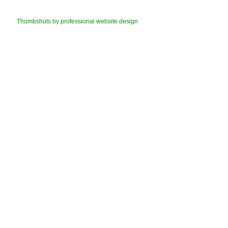
Thumbshots by professional website design