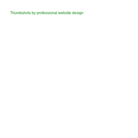
Thumbshots by professional website design