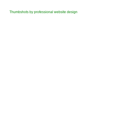
Thumbshots by professional website design