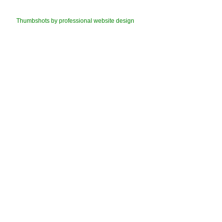
Thumbshots by professional website design