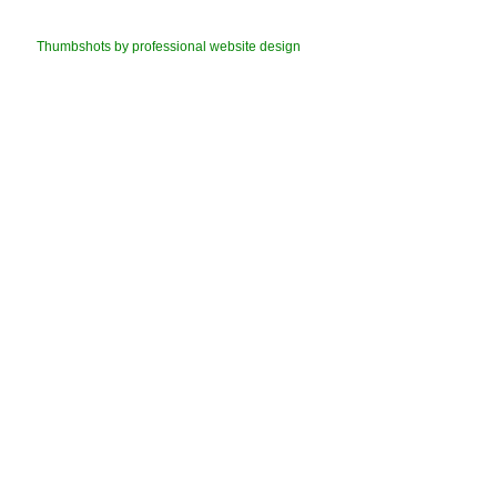
Thumbshots by professional website design