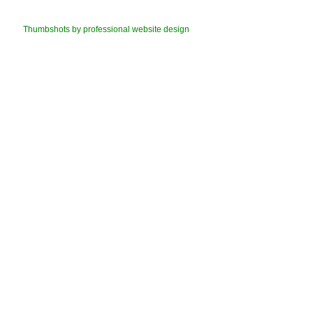
Thumbshots by professional website design