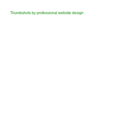
Thumbshots by professional website design