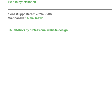
Se alla nyhetsflöden.
Senast uppdaterad: 2026-08-06
Webbansvar:
Alma Taawo
Thumbshots by professional website design