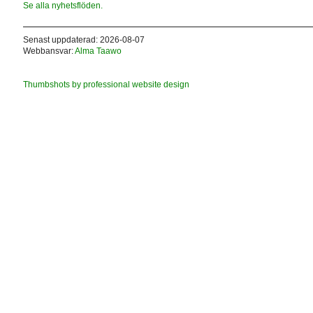
Se alla nyhetsflöden.
Senast uppdaterad: 2026-08-07
Webbansvar:
Alma Taawo
Thumbshots by professional website design