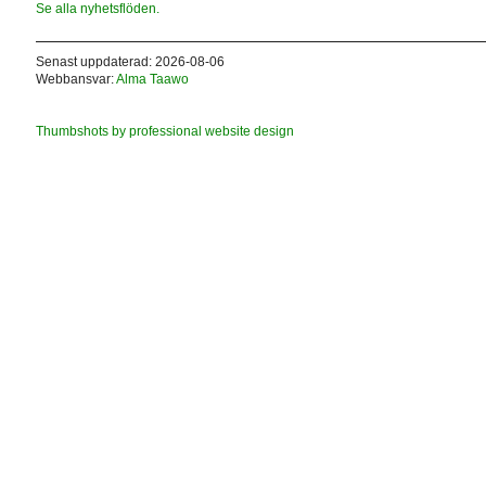
Se alla nyhetsflöden.
Senast uppdaterad: 2026-08-06
Webbansvar:
Alma Taawo
Thumbshots by professional website design