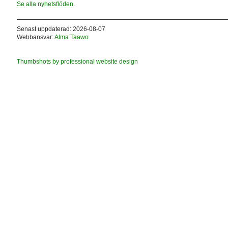
Se alla nyhetsflöden.
Senast uppdaterad: 2026-08-07
Webbansvar:
Alma Taawo
Thumbshots by professional website design