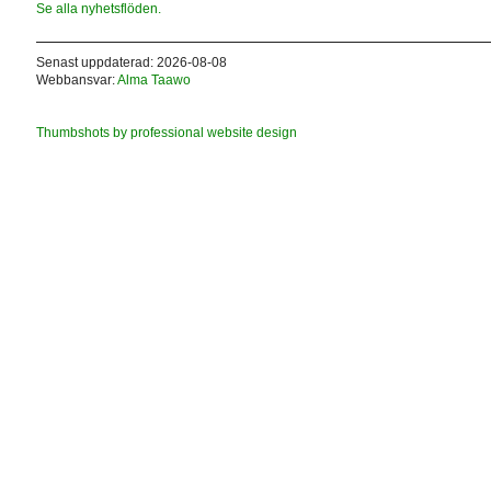
Se alla nyhetsflöden.
Senast uppdaterad: 2026-08-08
Webbansvar:
Alma Taawo
Thumbshots by professional website design