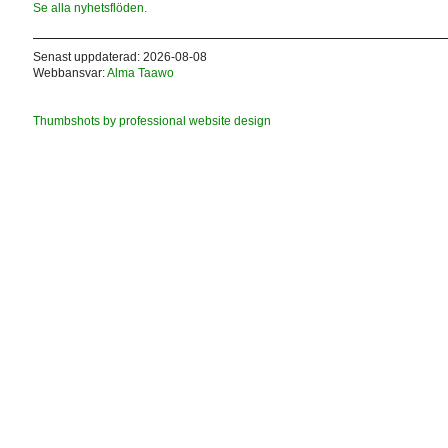
Se alla nyhetsflöden.
Senast uppdaterad: 2026-08-08
Webbansvar:
Alma Taawo
Thumbshots by professional website design