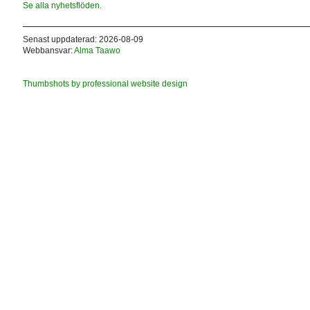
Se alla nyhetsflöden.
Senast uppdaterad: 2026-08-09
Webbansvar:
Alma Taawo
Thumbshots by professional website design