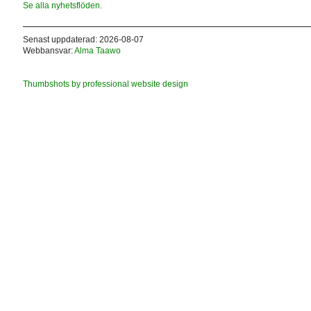
Se alla nyhetsflöden.
Senast uppdaterad: 2026-08-07
Webbansvar:
Alma Taawo
Thumbshots by professional website design