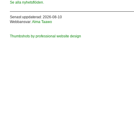
Se alla nyhetsflöden.
Senast uppdaterad: 2026-08-10
Webbansvar:
Alma Taawo
Thumbshots by professional website design