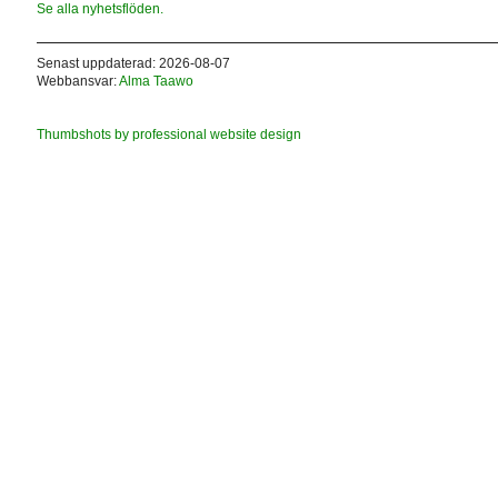
Se alla nyhetsflöden.
Senast uppdaterad: 2026-08-07
Webbansvar:
Alma Taawo
Thumbshots by professional website design