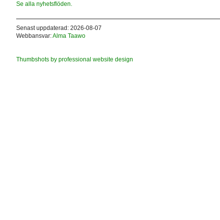
Se alla nyhetsflöden.
Senast uppdaterad: 2026-08-07
Webbansvar:
Alma Taawo
Thumbshots by professional website design