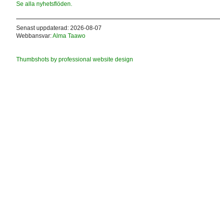
Se alla nyhetsflöden.
Senast uppdaterad: 2026-08-07
Webbansvar:
Alma Taawo
Thumbshots by professional website design