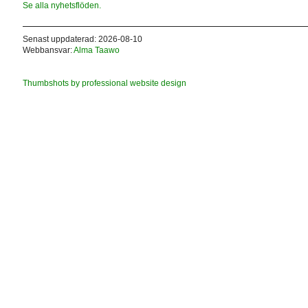
Se alla nyhetsflöden.
Senast uppdaterad: 2026-08-10
Webbansvar:
Alma Taawo
Thumbshots by professional website design