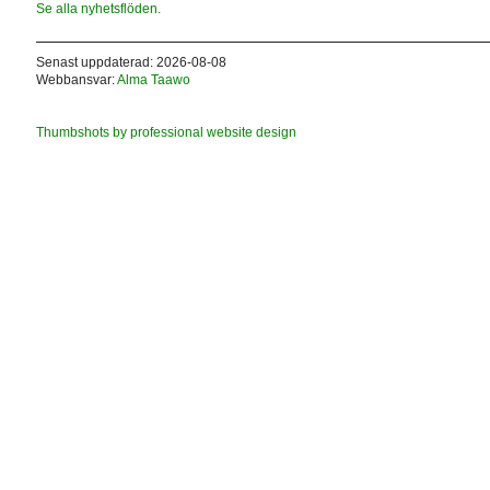
Se alla nyhetsflöden.
Senast uppdaterad: 2026-08-08
Webbansvar:
Alma Taawo
Thumbshots by professional website design