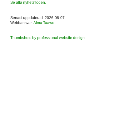
Se alla nyhetsflöden.
Senast uppdaterad: 2026-08-07
Webbansvar:
Alma Taawo
Thumbshots by professional website design