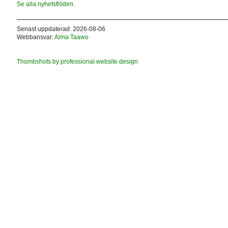
Se alla nyhetsflöden.
Senast uppdaterad: 2026-08-06
Webbansvar:
Alma Taawo
Thumbshots by professional website design