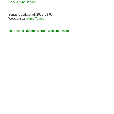
Se alla nyhetsflöden.
Senast uppdaterad: 2026-08-07
Webbansvar:
Alma Taawo
Thumbshots by professional website design