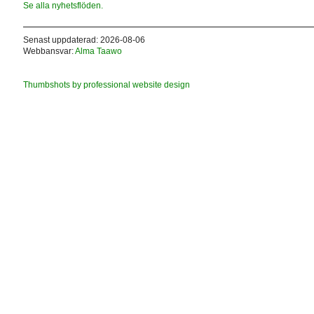
Se alla nyhetsflöden.
Senast uppdaterad: 2026-08-06
Webbansvar:
Alma Taawo
Thumbshots by professional website design