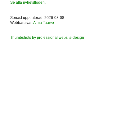
Se alla nyhetsflöden.
Senast uppdaterad: 2026-08-08
Webbansvar:
Alma Taawo
Thumbshots by professional website design