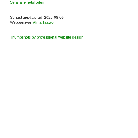
Se alla nyhetsflöden.
Senast uppdaterad: 2026-08-09
Webbansvar:
Alma Taawo
Thumbshots by professional website design