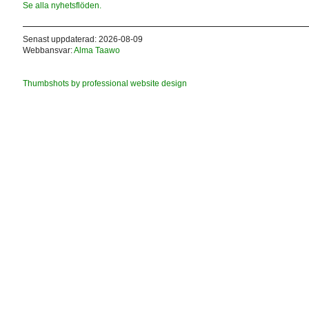
Se alla nyhetsflöden.
Senast uppdaterad: 2026-08-09
Webbansvar:
Alma Taawo
Thumbshots by professional website design