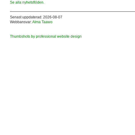
Se alla nyhetsflöden.
Senast uppdaterad: 2026-08-07
Webbansvar:
Alma Taawo
Thumbshots by professional website design