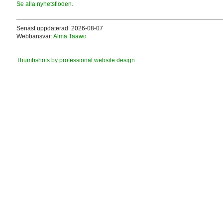
Se alla nyhetsflöden.
Senast uppdaterad: 2026-08-07
Webbansvar:
Alma Taawo
Thumbshots by professional website design