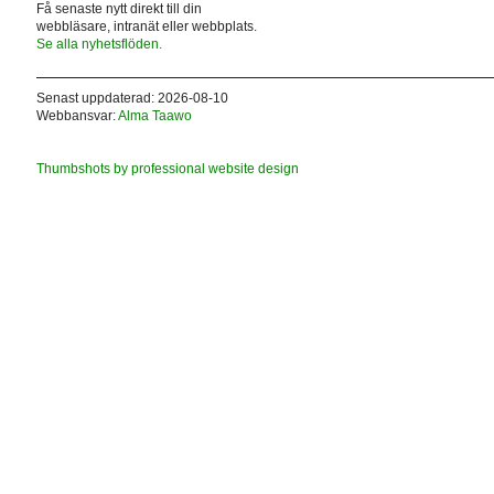
Få senaste nytt direkt till din
webbläsare, intranät eller webbplats.
Se alla nyhetsflöden.
Senast uppdaterad: 2026-08-10
Webbansvar:
Alma Taawo
Thumbshots by professional website design