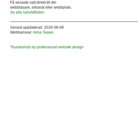
Få senaste nytt direkt till din
webbläsare, intranät eller webbplats.
Se alla nyhetsflöden.
Senast uppdaterad: 2026-08-08
Webbansvar:
Alma Taawo
Thumbshots by professional website design