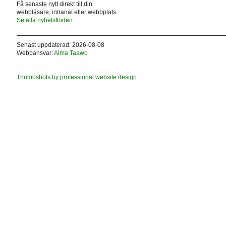
Få senaste nytt direkt till din
webbläsare, intranät eller webbplats.
Se alla nyhetsflöden.
Senast uppdaterad: 2026-08-08
Webbansvar:
Alma Taawo
Thumbshots by professional website design