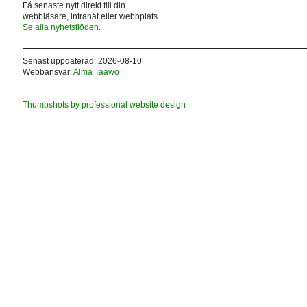
Få senaste nytt direkt till din
webbläsare, intranät eller webbplats.
Se alla nyhetsflöden.
Senast uppdaterad: 2026-08-10
Webbansvar:
Alma Taawo
Thumbshots by professional website design