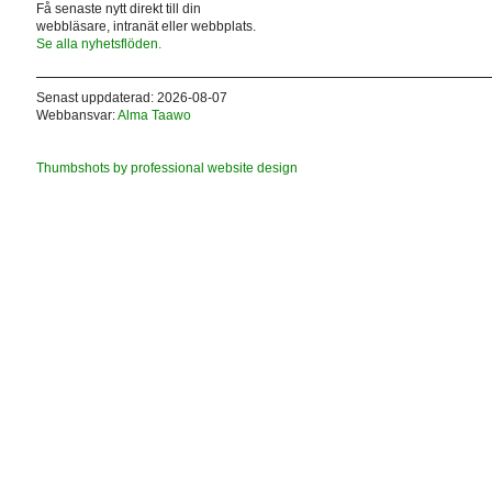
Få senaste nytt direkt till din
webbläsare, intranät eller webbplats.
Se alla nyhetsflöden.
Senast uppdaterad: 2026-08-07
Webbansvar:
Alma Taawo
Thumbshots by professional website design