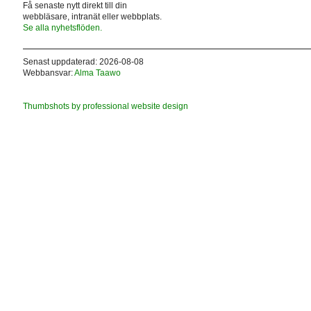
Få senaste nytt direkt till din
webbläsare, intranät eller webbplats.
Se alla nyhetsflöden.
Senast uppdaterad: 2026-08-08
Webbansvar:
Alma Taawo
Thumbshots by professional website design