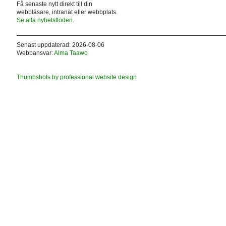
Få senaste nytt direkt till din
webbläsare, intranät eller webbplats.
Se alla nyhetsflöden.
Senast uppdaterad: 2026-08-06
Webbansvar:
Alma Taawo
Thumbshots by professional website design