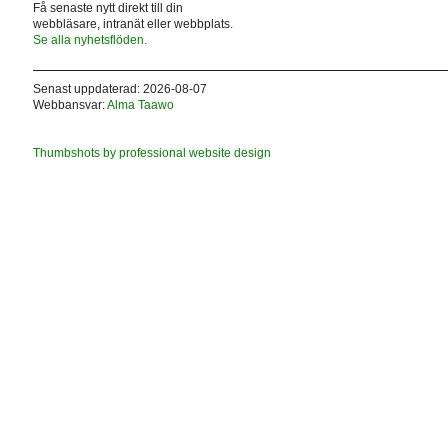
Få senaste nytt direkt till din
webbläsare, intranät eller webbplats.
Se alla nyhetsflöden.
Senast uppdaterad: 2026-08-07
Webbansvar:
Alma Taawo
Thumbshots by professional website design